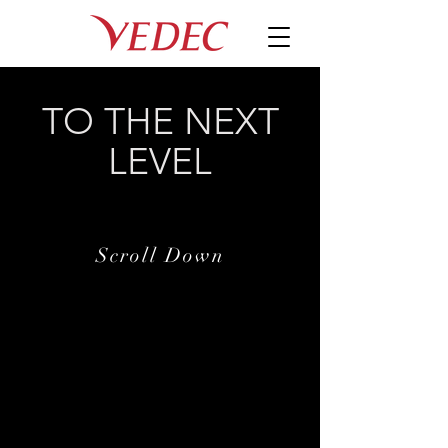
TO THE NEXT
LEVEL
Scroll Down