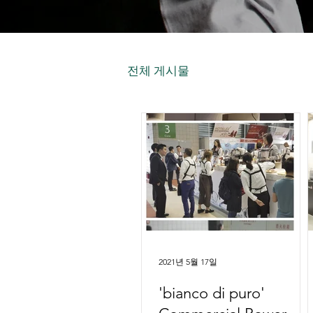
전체 게시물
2021년 5월 17일
'bianco di puro'