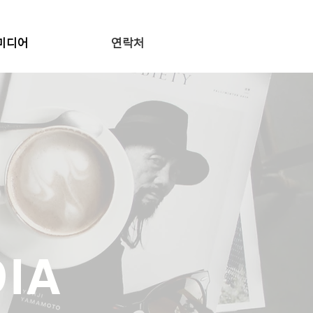
미디어
연락처
IA