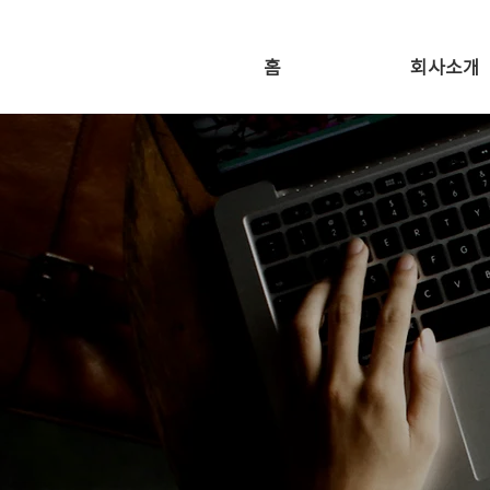
홈
회사소개